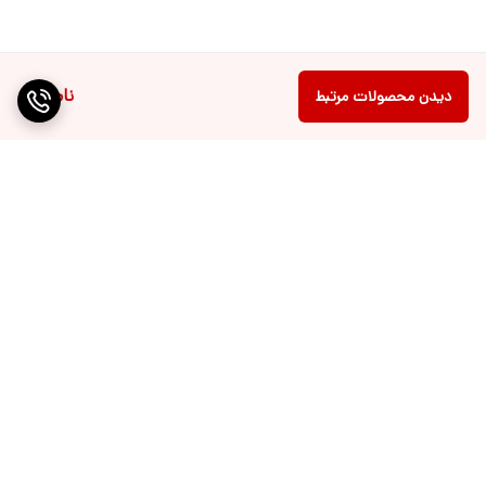
ناموجود
دیدن محصولات مرتبط
برگشت به بالا