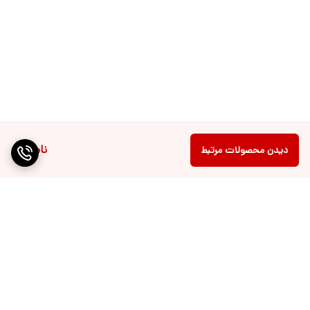
ناموجود
دیدن محصولات مرتبط
برگشت به بالا