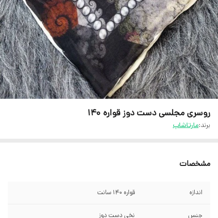
روسری مجلسی دست دوز قواره ۱۴۰
برند:
مارتاشاپ
مشخصات
اندازه
قواره 140 سانت
جنس
نخی دست دوز