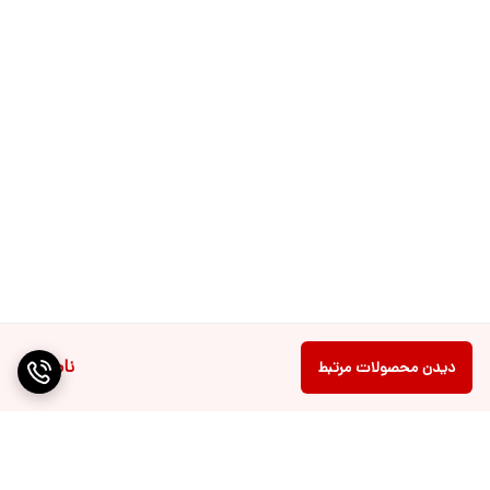
ناموجود
دیدن محصولات مرتبط