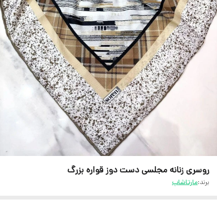
روسری زنانه مجلسی دست دوز قواره بزرگ
برند:
مارتاشاپ