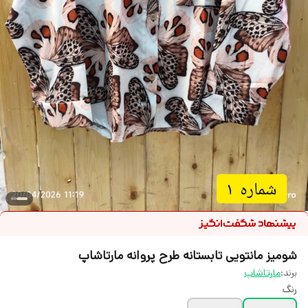
شومیز مانتویی تابستانه طرح پروانه مارتاشاپ
برند:
مارتاشاپ
رنگ