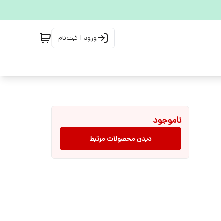
ورود | ثبت‌نام
ناموجود
دیدن محصولات مرتبط