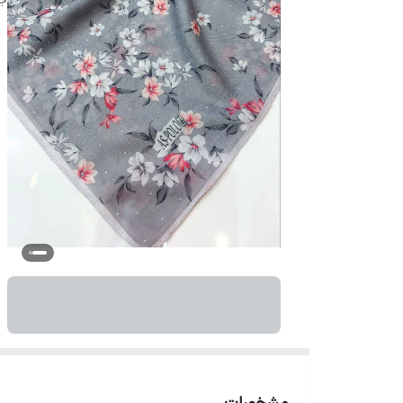
مشخصات