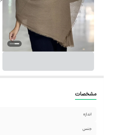
مشخصات
اندازه
جنس