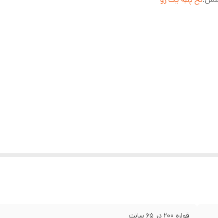
قواره 200 در 65 سانت