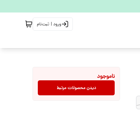
ورود | ثبت‌نام
ناموجود
دیدن محصولات مرتبط