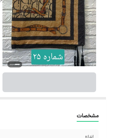
مشخصات
اندازه