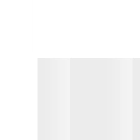
ارسال سریع به سراسر ایران
ضمانت مرجوعی کالا تا 7 روز