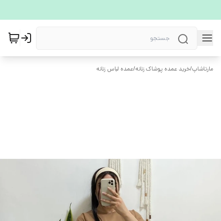
مارتاشاپ
/
خرید عمده پوشاک زنانه
/
عمده لباس زنانه