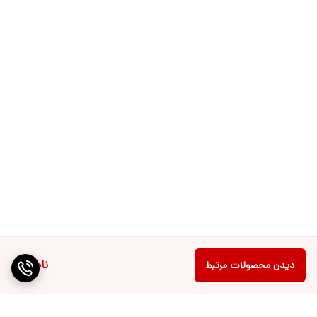
ناموجود
دیدن محصولات مرتبط