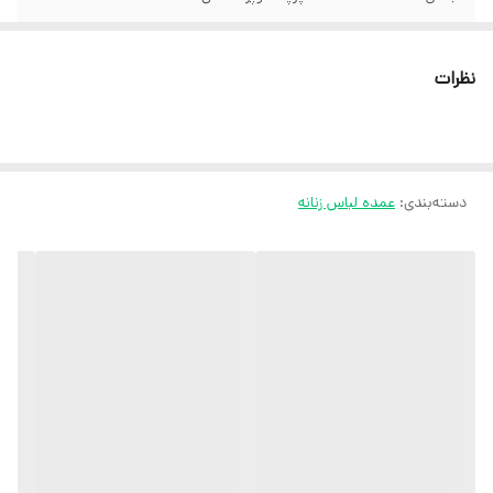
نظرات
دسته‌بندی
:
عمده لباس زنانه