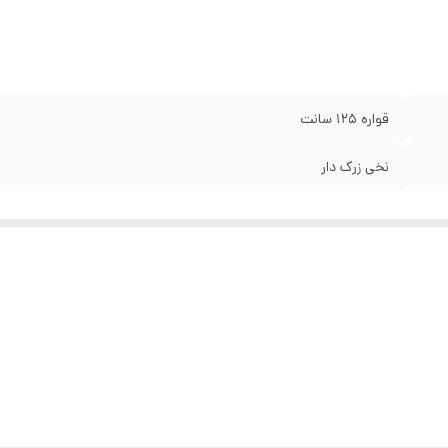
قواره ۱۲۵ سانت
نخی زرک دار