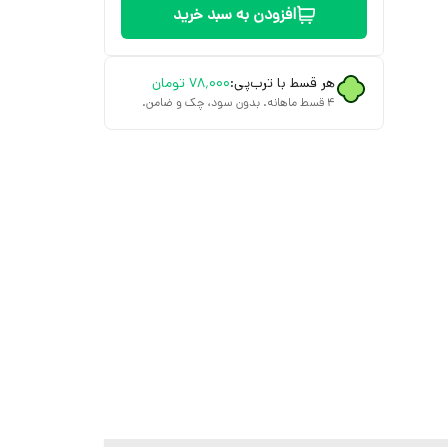
افزودن به سبد خرید
هر قسط با ترب‌پی:
۷۸٬۰۰۰
تومان
۴ قسط ماهانه. بدون سود، چک و ضامن.