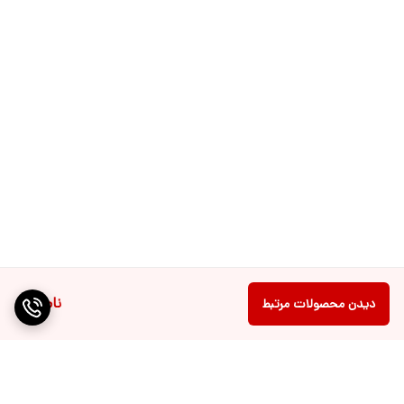
ناموجود
دیدن محصولات مرتبط