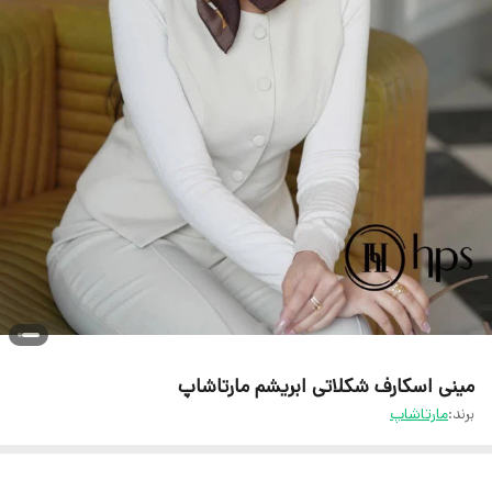
مینی اسکارف شکلاتی ابریشم مارتاشاپ
برند:
مارتاشاپ