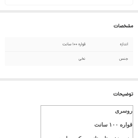
مشخصات
اندازه
قواره ۱۰۰ سانت
جنس
نخی
توضیحات
روسری
قواره ۱۰۰ سانت