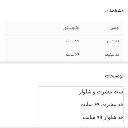
مشخصات
جنس
نخ ویسکوز
قد شلوار
۹۹ سانت
قد تیشرت
۶۹ سانت
سایز
۳۸/۴۰/۴۲/۴۴/۴۶/۴۸
توضیحات
ست تیشرت و شلوار
قد تیشرت ۶۹ سانت
قد شلوار ۹۹ سانت