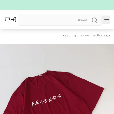
مارتاشاپ
/
لباس زنانه
/
تیشرت و تاپ زنانه