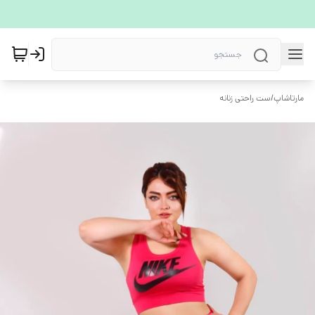
مارتاشاپ
/
ست راحتی زنانه