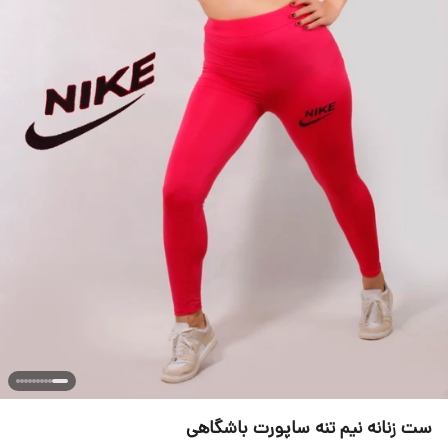
ست زنانه نیم تنه ساپورت باشگاهی