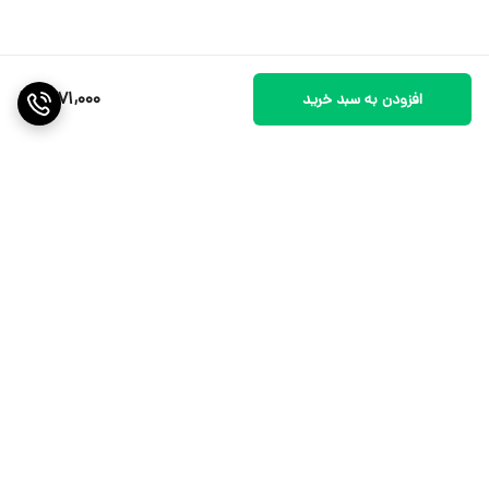
1,271,000
افزودن به سبد خرید
برگشت به بالا