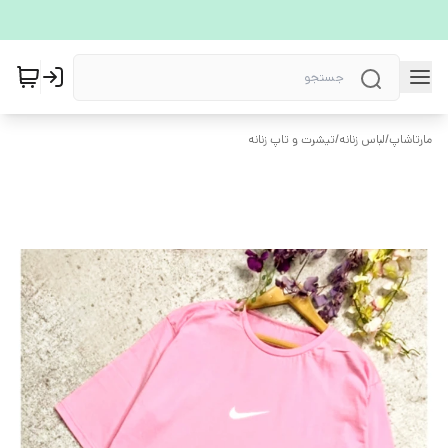
مارتاشاپ
/
لباس زنانه
/
تیشرت و تاپ زنانه