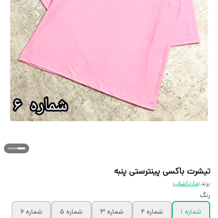
تیشرت باکسی پینترستی پنبه
برند:
مارتاشاپ
رنگ
شماره ۱
شماره ۲
شماره ۳
شماره ۵
شماره ۶