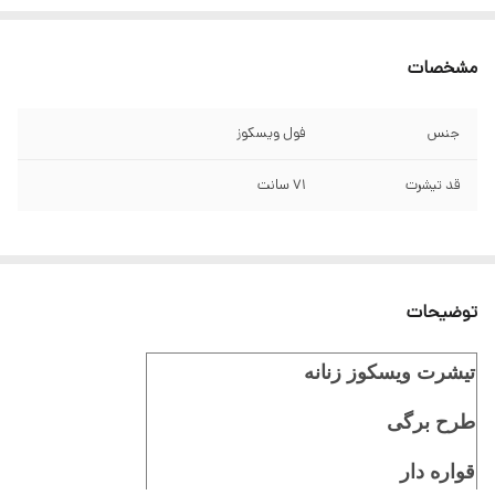
مشخصات
جنس
فول ویسکوز
قد تیشرت
۷۱ سانت
توضیحات
تیشرت ویسکوز زنانه
طرح برگی
قواره دار