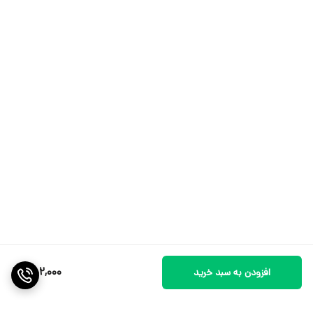
752,000
افزودن به سبد خرید