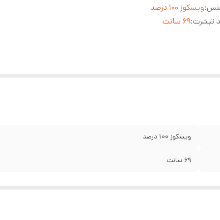
نس
:
ویسکوز ۱۰۰ درصد
 تیشرت
:
۶۹ سانت
ویسکوز ۱۰۰ درصد
۶۹ سانت