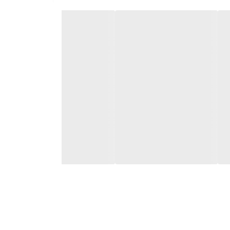
ضمانت مرجوعی کالا تا 7 روز