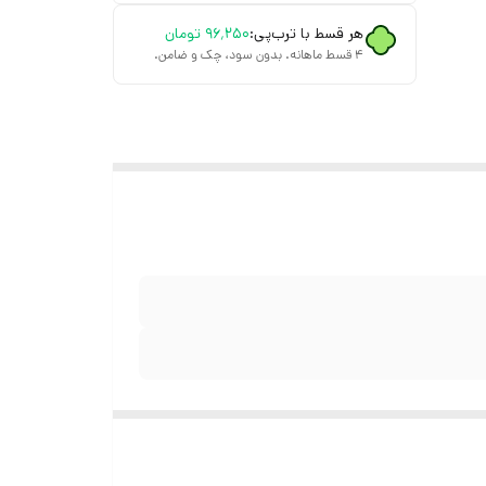
هر قسط با ترب‌پی:
۹۶٬۲۵۰
تومان
۴ قسط ماهانه. بدون سود، چک و ضامن.