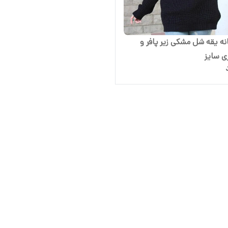
نه یقه شل مشکی زیر پافر و
ی سایز