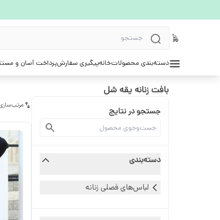
دسته‌بندی محصولات
خانه
پیگیری سفارش
پرداخت آسان و مستق
بافت زنانه یقه شل
مرتب‌سازی
جستجو در نتایج
دسته‌بندی
لباس‌های فصلی زنانه