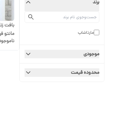
برند
بافت زنا
مارتاشاپ
مانتو فر
ناموجود
موجودی
محدوده قیمت