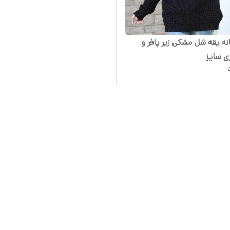
نه یقه شل مشکی زیر پافر و
ی سایز