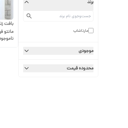
برند
بافت زنا
مارتاشاپ
مانتو فر
ناموجود
موجودی
محدوده قیمت