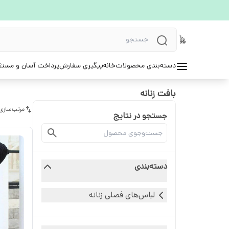
دسته‌بندی محصولات
خانه
پیگیری سفارش
پرداخت آسان و مستق
بافت زنانه
مرتب‌سازی
جستجو در نتایج
دسته‌بندی
لباس‌های فصلی زنانه