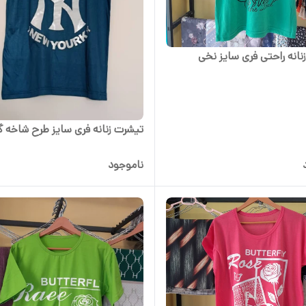
نانه راحتی فری سایز نخی
تیشرت زنانه فری سایز طرح شاخه 
ناموجود