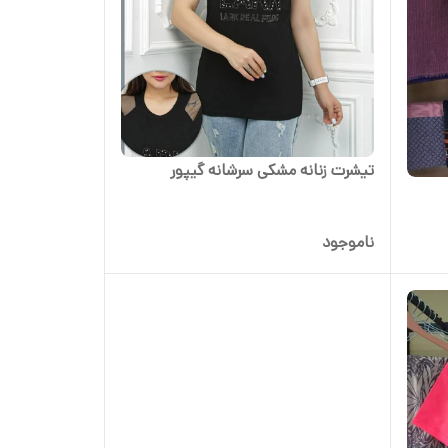
تیشرت زنانه مشکی سرشانه گیپور
ناموجود