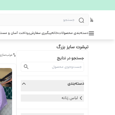
دسته‌بندی محصولات
خانه
پیگیری سفارش
پرداخت آسان و مستق
تیشرت سایز بزرگ
مرتب‌سازی
جستجو در نتایج
دسته‌بندی
لباس زنانه