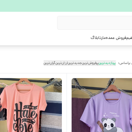
یم
فروش عمده
مارتابلاگ
 براساس:
پربازدیدترین
پرفروش‌ترین
جدیدترین
ارزان‌ترین
گران‌ترین