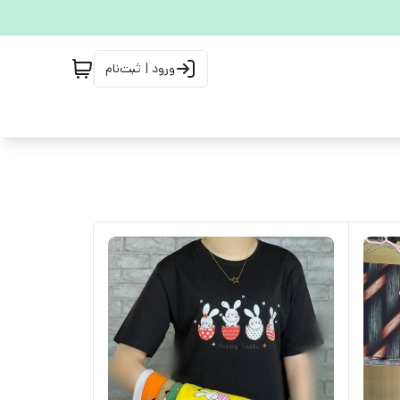
ورود | ثبت‌نام