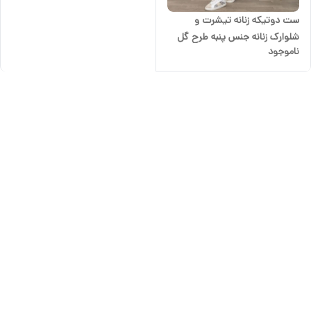
ست دوتیکه زنانه تیشرت و
شلوارک زنانه جنس پنبه طرح گل
ناموجود
بابونه فری سایز