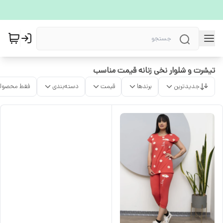
تیشرت و شلوار نخی زنانه قیمت مناسب
جدیدترین
برندها
قیمت
دسته‌بندی
فقط محصولا