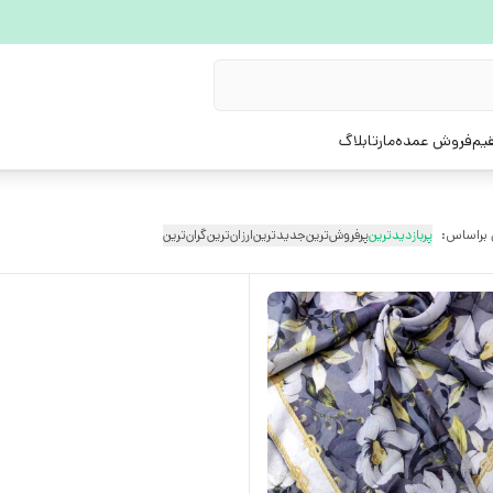
یم
فروش عمده
مارتابلاگ
 براساس:
پربازدیدترین
پرفروش‌ترین
جدیدترین
ارزان‌ترین
گران‌ترین