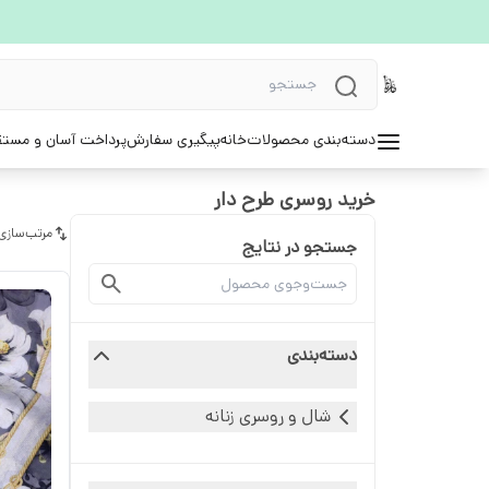
دسته‌بندی محصولات
خانه
پیگیری سفارش
پرداخت آسان و مستق
خرید روسری طرح دار
مرتب‌سازی
جستجو در نتایج
دسته‌بندی
شال و روسری زنانه