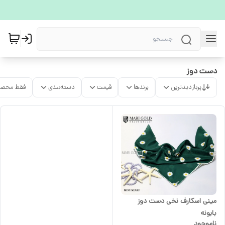
دست دوز
پربازدیدترین
برندها
قیمت
دسته‌بندی
فقط محصو
مینی اسکارف نخی دست دوز
بابونه
ناموجود