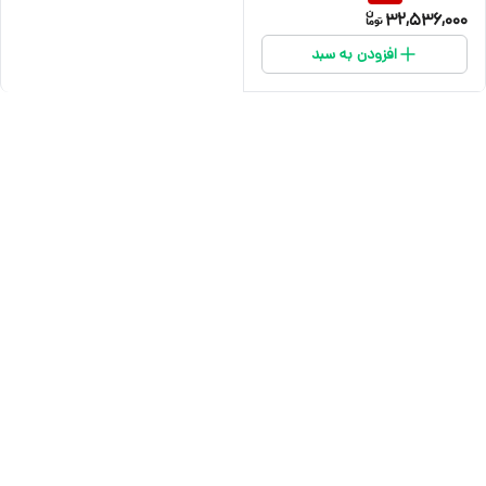
32,536,000
افزودن به سبد