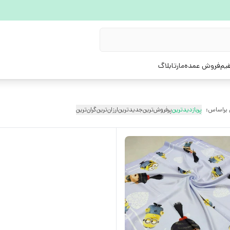
یم
فروش عمده
مارتابلاگ
 براساس:
پربازدیدترین
پرفروش‌ترین
جدیدترین
ارزان‌ترین
گران‌ترین