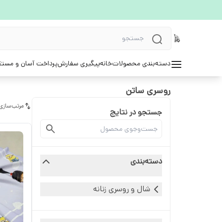
دسته‌بندی محصولات
خانه
پیگیری سفارش
پرداخت آسان و مستق
روسری ساتن
مرتب‌سازی
جستجو در نتایج
دسته‌بندی
شال و روسری زنانه