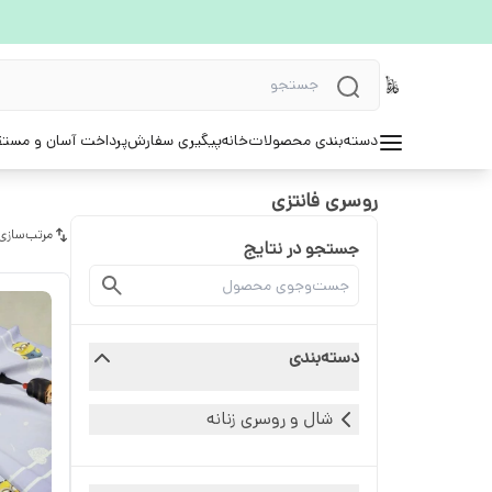
دسته‌بندی محصولات
خانه
پیگیری سفارش
پرداخت آسان و مستق
روسری فانتزی
مرتب‌سازی
جستجو در نتایج
دسته‌بندی
شال و روسری زنانه