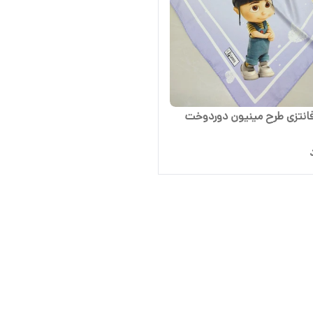
انتزی طرح مینیون دوردوخت