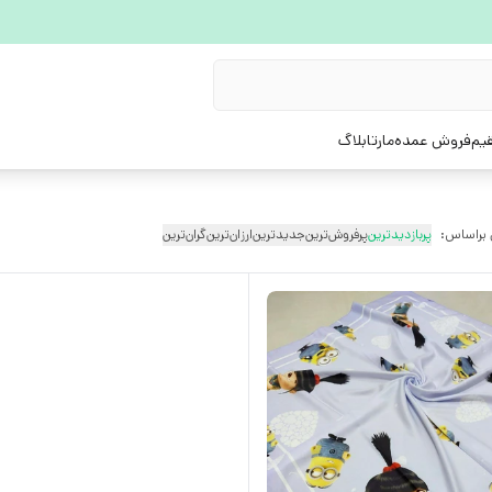
یم
فروش عمده
مارتابلاگ
 براساس:
پربازدیدترین
پرفروش‌ترین
جدیدترین
ارزان‌ترین
گران‌ترین