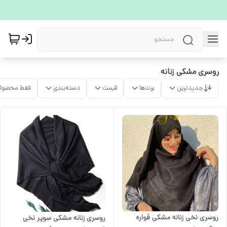
روسری مشکی زنانه
جدیدترین
برندها
قیمت
دسته‌بندی
فقط محصولا
روسری نخی زنانه مشکی قواره
روسری زنانه مشکی سوپر نخی