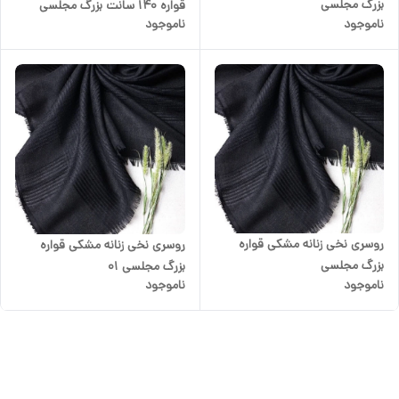
بزرگ مجلسی
قواره 140 سانت بزرگ مجلسی
ناموجود
ناموجود
روسری نخی زنانه مشکی قواره
روسری نخی زنانه مشکی قواره
بزرگ مجلسی
بزرگ مجلسی 01
ناموجود
ناموجود