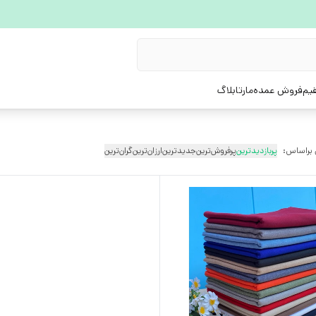
یم
فروش عمده
مارتابلاگ
 براساس:
پربازدیدترین
پرفروش‌ترین
جدیدترین
ارزان‌ترین
گران‌ترین