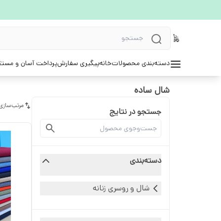
دسته‌بندی محصولات
خانه
پیگیری سفارش
پرداخت آسان و مستق
شال ساده
مرتب‌سازی
جستجو در نتایج
دسته‌بندی
شال و روسری زنانه