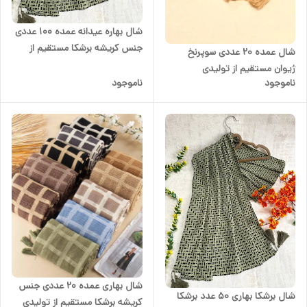
شال بهاره عیدانه عمده ۱۰۰ عددی
جنس کریشه برشکا مستقیم از
شال عمده ۲۰ عددی سوپرنخ
تولیدی
ژیوان مستقیم از تولیدی
ناموجود
ناموجود
شال بهاری عمده ۲۰ عددی جنس
شال برشکا بهاری 50 عدد برشکا
کریشه برشکا مستقیم از تولیدی