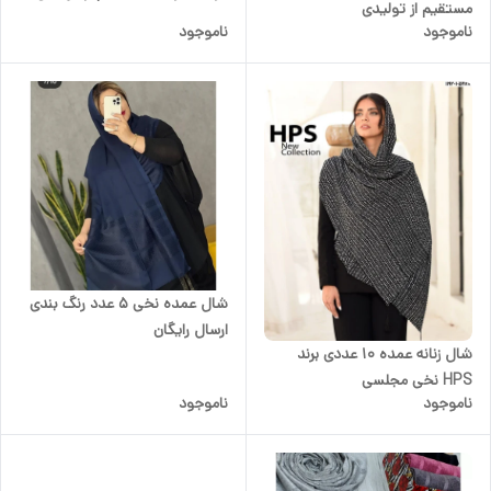
مستقیم از تولیدی
ناموجود
ناموجود
شال عمده نخی 5 عدد رنگ بندی
ارسال رایگان
شال زنانه عمده 10 عددی برند
HPS نخی مجلسی
ناموجود
ناموجود