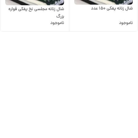
شال زنانه پفکی ۱۵۰ عدد
شال زنانه مجلسی نخ پفکی قواره
بزرگ
ناموجود
ناموجود