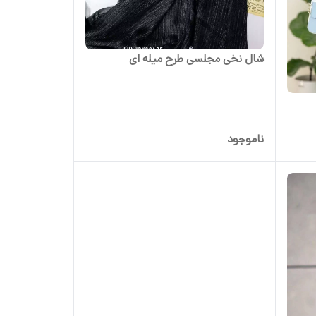
شال نخی مجلسی طرح میله ای
ناموجود