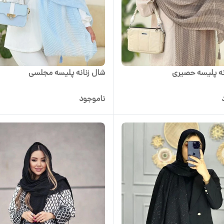
نه پلیسه حصیری
شال زنانه پلیسه مجلسی
ناموجود