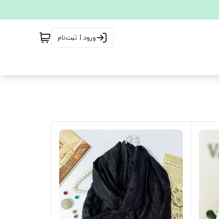
ورود | ثبت‌نام