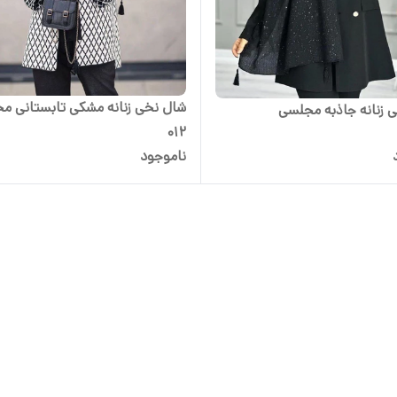
شال نخی زنانه مشکی تابستانی م
 زنانه جاذبه مجلسی
012
ناموجود