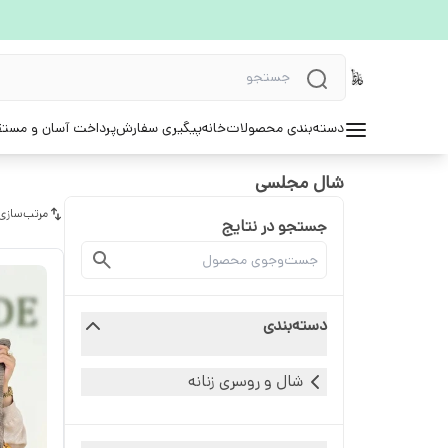
دسته‌بندی محصولات
خانه
پیگیری سفارش
پرداخت آسان و مستق
شال مجلسی
مرتب‌سازی
جستجو در نتایج
دسته‌بندی
شال و روسری زنانه