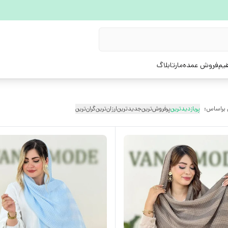
یم
فروش عمده
مارتابلاگ
 براساس:
پربازدیدترین
پرفروش‌ترین
جدیدترین
ارزان‌ترین
گران‌ترین