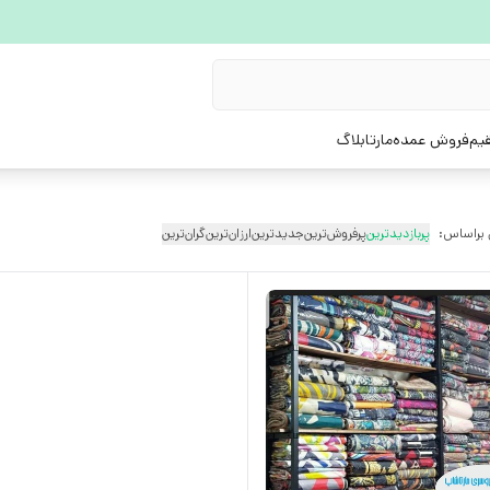
یم
فروش عمده
مارتابلاگ
 براساس:
پربازدیدترین
پرفروش‌ترین
جدیدترین
ارزان‌ترین
گران‌ترین