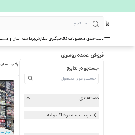
دسته‌بندی محصولات
خانه
پیگیری سفارش
پرداخت آسان و مستق
فروش عمده روسری
مرتب‌سازی
جستجو در نتایج
دسته‌بندی
خرید عمده پوشاک زنانه