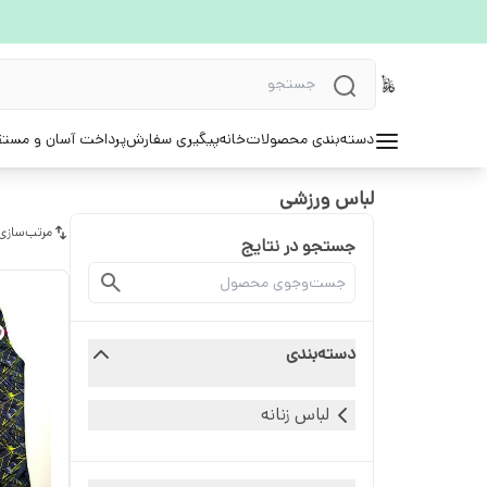
دسته‌بندی محصولات
خانه
پیگیری سفارش
پرداخت آسان و مستق
لباس ورزشی
مرتب‌سازی
جستجو در نتایج
دسته‌بندی
لباس زنانه