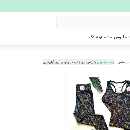
یم
فروش عمده
مارتابلاگ
 براساس:
پربازدیدترین
پرفروش‌ترین
جدیدترین
ارزان‌ترین
گران‌ترین