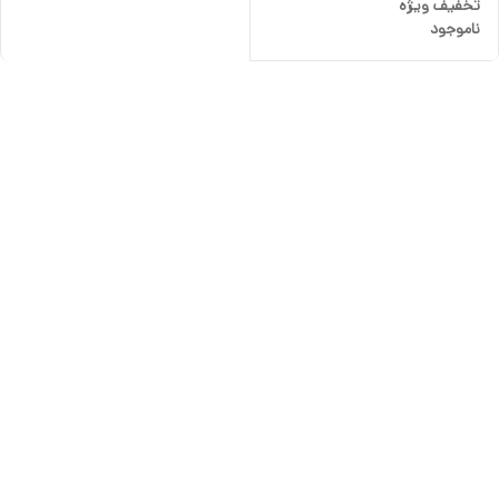
تخفیف ویژه
ناموجود