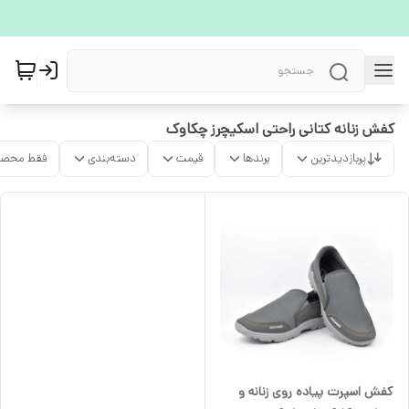
کفش زنانه کتانی راحتی اسکیچرز چکاوک
پربازدیدترین
برندها
قیمت
دسته‌بندی
فقط محصو
کفش اسپرت پیاده روی زنانه و