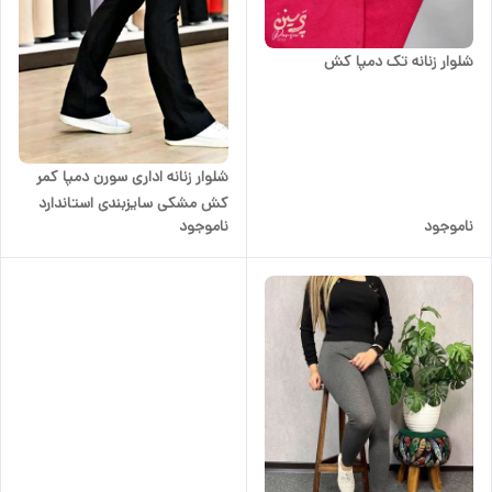
شلوار زنانه تک دمپا کش
شلوار زنانه اداری سورن دمپا کمر
کش مشکی سایزبندی استاندارد
ناموجود
ناموجود