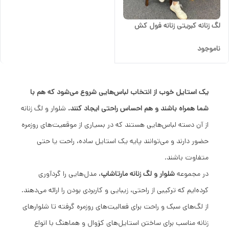
لگ زنانه کبریتی زنانه فول کش
ناموجود
یک استایل خوب از انتخاب لباس‌هایی شروع می‌شود که هم با
شما همراه باشند و هم احساس راحتی ایجاد کنند.
شلوار و لگ زنانه
از آن دسته لباس‌هایی هستند که در بسیاری از موقعیت‌های روزمره
حضور دارند و می‌توانند پایه یک استایل ساده، راحت یا حتی
متفاوت باشند.
در مجموعه
شلوار و لگ زنانه مارتاشاپ
، مدل‌هایی را گردآوری
کرده‌ایم که ترکیبی از راحتی، زیبایی و کاربردی بودن را ارائه می‌دهند.
از لگ‌های سبک و راحت برای فعالیت‌های روزمره گرفته تا شلوارهای
زنانه مناسب برای ساختن استایل‌های کژوال و هماهنگ با انواع