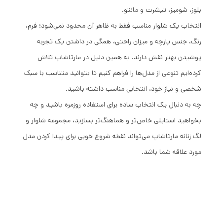
بلوز، شومیز، تیشرت و مانتو.
انتخاب یک شلوار مناسب فقط به ظاهر آن محدود نمی‌شود؛ فرم،
رنگ، جنس پارچه و میزان راحتی، همگی در داشتن یک تجربه
پوشیدن بهتر نقش دارند. به همین دلیل در مارتاشاپ تلاش
کرده‌ایم تنوعی از مدل‌ها را فراهم کنیم تا بتوانید متناسب با سبک
شخصی و نیاز خود، انتخابی مناسب داشته باشید.
چه به دنبال یک انتخاب ساده برای استفاده روزمره باشید و چه
بخواهید استایلی خاص‌تر و هماهنگ‌تر بسازید، مجموعه شلوار و
لگ زنانه مارتاشاپ می‌تواند نقطه شروع خوبی برای پیدا کردن مدل
مورد علاقه شما باشد.