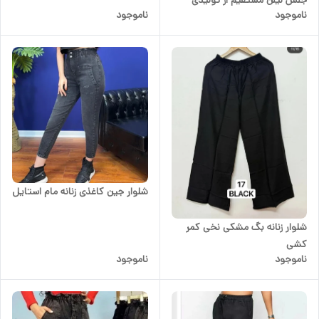
ناموجود
ناموجود
شلوار جین کاغذی زنانه مام استایل
شلوار زنانه بگ مشکی نخی کمر
کشی
ناموجود
ناموجود