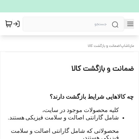
مارتاشاپ
/
ضمانت و بازگشت کالا
ضمانت و بازگشت کالا
چه کالاهایی شرایط بازگشت دارند؟
کلیه محصولات موجود در سایت،
شامل گارانتی اصالت و سلامت فیزیکی
هستند
.
محصولاتی که شامل گارانتی اصالت و سلامت
فیزیکی هستند،