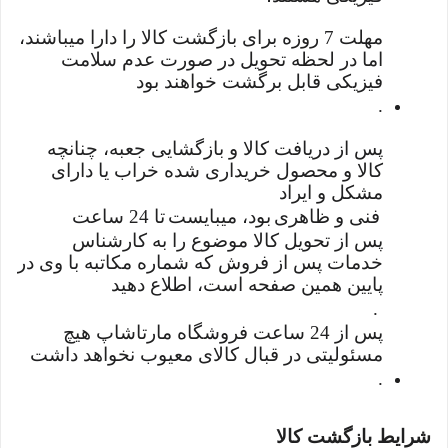
مهلت 7 روزه برای بازگشت کالا را دارا میباشند،
اما در لحظه تحویل در صورت عدم سلامت
فیزیکی قابل برگشت خواهند بود
.
پس از دریافت کالا و بازگشایی جعبه، چنانچه
کالا و محصول خریداری شده خراب یا دارای
مشکل و ایراد
فنی و ظاهری
بود، میبایست
تا 24 ساعت
پس از تحویل کالا موضوع را به کارشناس
خدمات پس از فروش که شماره مکاتبه با وی در
پایین همین صفحه است، اطلاع دهید
.
پس از 24 ساعت فروشگاه مارتاشاپ هیچ
مسئولیتی در قبال کالای معیوب نخواهد داشت
.
شرایط بازگشت کالا