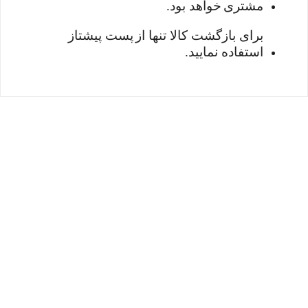
مشتری
خواهد بود
.
برای بازگشت کالا تنها از
پست پیشتاز
استفاده نمایید
.