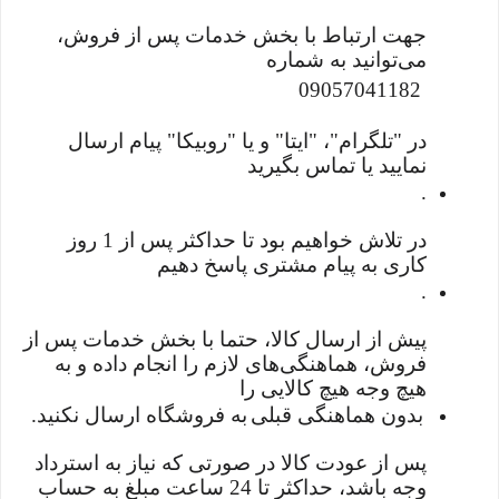
جهت ارتباط با بخش خدمات پس از فروش،
می‌توانید به شماره
09057041182
در "تلگرام"، "ایتا" و یا "روبیکا" پیام ارسال
نمایید یا تماس بگیرید
.
در تلاش خواهیم بود تا حداکثر پس از 1 روز
کاری به پیام مشتری پاسخ دهیم
.
پیش از ارسال کالا، حتما با بخش خدمات پس از
فروش، هماهنگی‌های لازم را انجام داده و به
هیچ وجه هیچ کالایی را
بدون هماهنگی قبلی
به فروشگاه ارسال نکنید
.
پس از عودت کالا در صورتی که نیاز به استرداد
وجه باشد، حداکثر تا 24 ساعت مبلغ به حساب