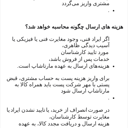
مشتری واریز می‌گردد
.
هزینه های ارسال چگونه محاسبه خواهد شد؟
اگر ایراد فنی، وجود مغایرت فنی یا فیزیکی یا
آسیب دیدگی ظاهری،
مورد تایید کارشناسان
خدمات پس از فروش باشد،
هزینه‌های ارسال به عهده مارتاشاپ است
.
برای واریز هزینه پست به حساب مشتری، قبض
پستی با مهر شرکت پست باید همراه کالا به
مارتاشاپ ارسال شود
.
در صورت
انصراف از خرید، یا
تایید نشدن ایراد
یا
مغایرت توسط کارشناسان،
هزینه ارسال و دریافت مجدد کالا، به عهده