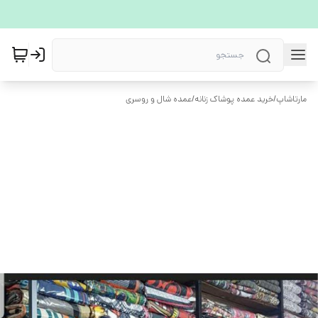
مارتاشاپ
/
خرید عمده پوشاک زنانه
/
عمده شال و روسری