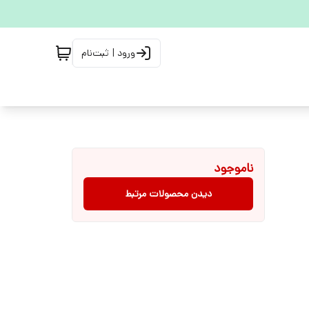
ورود | ثبت‌نام
ناموجود
دیدن محصولات مرتبط