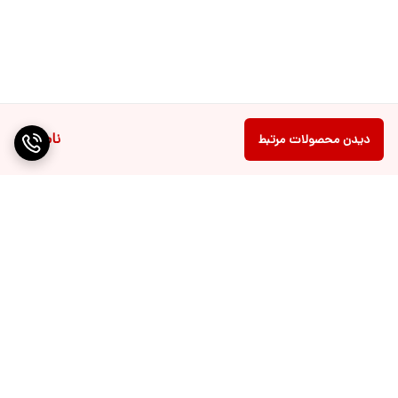
ناموجود
دیدن محصولات مرتبط
برگشت به بالا