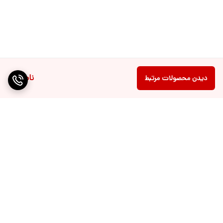
ناموجود
دیدن محصولات مرتبط
برگشت به بالا