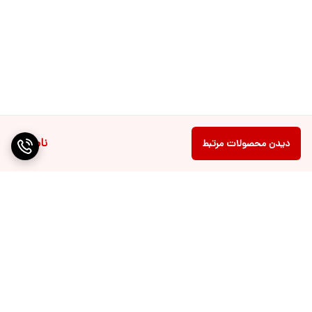
ناموجود
دیدن محصولات مرتبط
برگشت به بالا