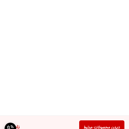
ناموجود
دیدن محصولات مرتبط