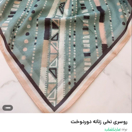
روسری نخی زنانه دوردوخت
برند:
مارتاشاپ