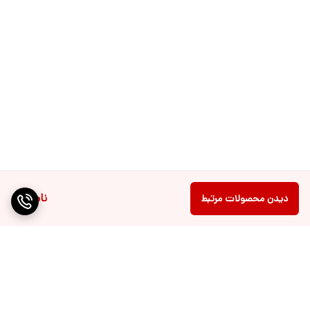
ناموجود
دیدن محصولات مرتبط