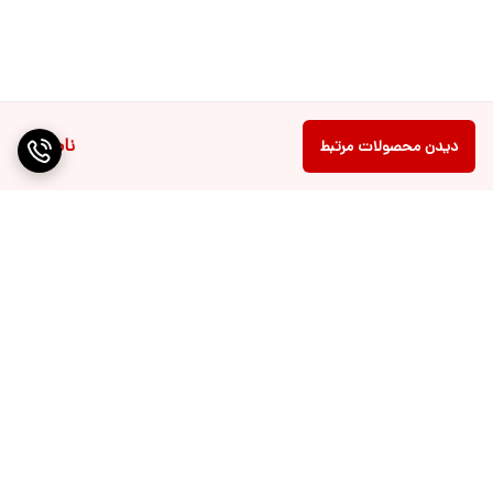
ناموجود
دیدن محصولات مرتبط
برگشت به بالا