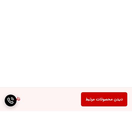
ناموجود
دیدن محصولات مرتبط