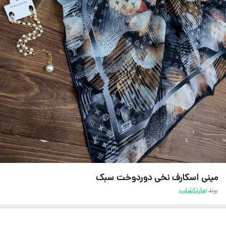
مینی اسکارف نخی دوردوخت سبک
برند:
مارتاشاپ