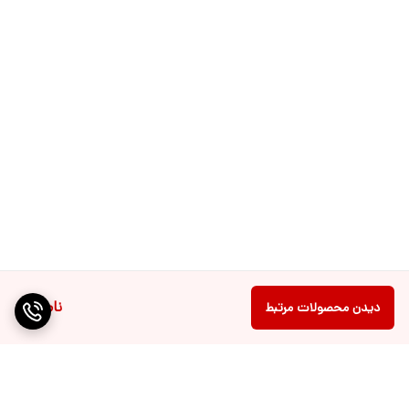
ناموجود
دیدن محصولات مرتبط