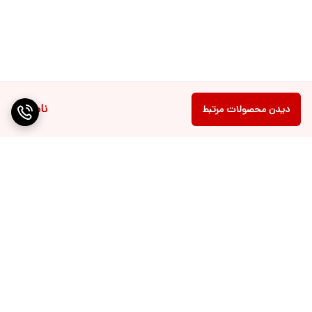
ناموجود
دیدن محصولات مرتبط
برگشت به بالا