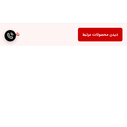
ناموجود
دیدن محصولات مرتبط
برگشت به بالا